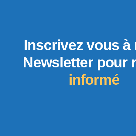
Inscrivez vous à 
Newsletter pour 
informé