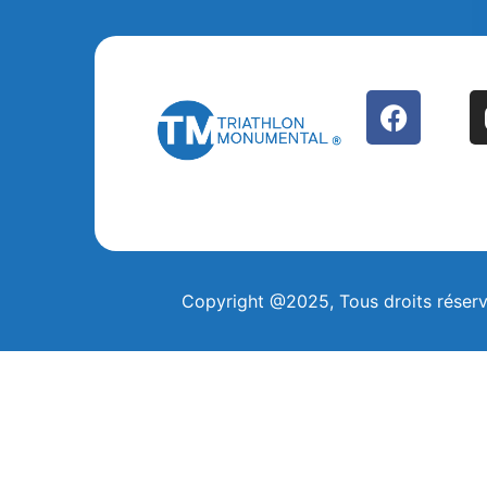
Fac
Copyright @2025, Tous droits réser